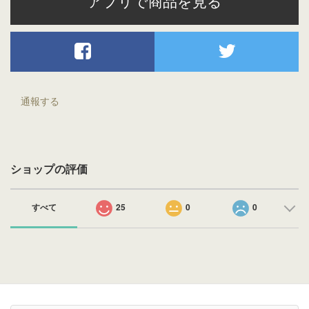
アプリで商品を見る
通報する
ショップの評価
すべて
25
0
0