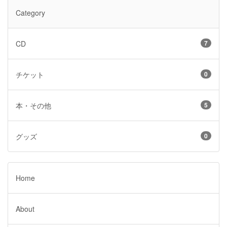
Category
CD
7
チケット
0
本・その他
5
グッズ
0
Home
About